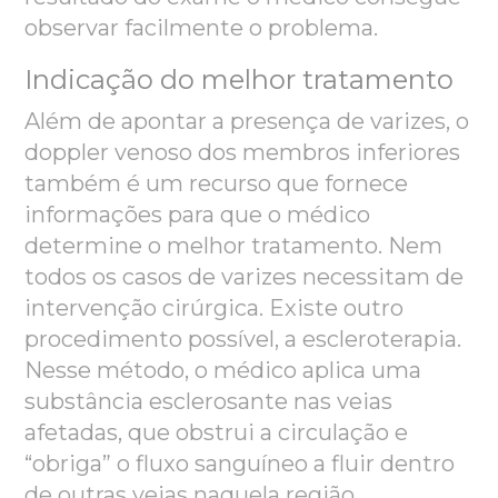
observar facilmente o problema.
Indicação do melhor tratamento
Além de apontar a presença de varizes, o
doppler venoso dos membros inferiores
também é um recurso que fornece
informações para que o médico
determine o melhor tratamento. Nem
todos os casos de varizes necessitam de
intervenção cirúrgica. Existe outro
procedimento possível, a escleroterapia.
Nesse método, o médico aplica uma
substância esclerosante nas veias
afetadas, que obstrui a circulação
e
“obriga” o fluxo sanguíneo a fluir dentro
de outras veias naquela região.