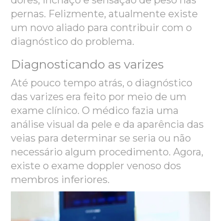
pernas. Felizmente, atualmente existe
um novo aliado para contribuir com o
diagnóstico do problema.
Diagnosticando as varizes
Até pouco tempo atrás, o diagnóstico
das varizes era feito por meio de um
exame clínico. O médico fazia uma
análise visual da pele e da aparência das
veias para determin
ar se seria ou não
necessário algum procedimento. Agora,
existe o exame doppler venoso dos
membros inferiores.