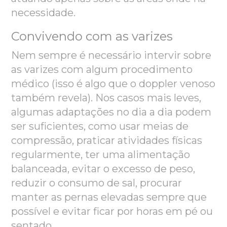
necessidade.
Convivendo com as varizes
Nem sempre é necessário intervir sobre
as varizes com algum procedimento
médico (isso é algo que o doppler venoso
também revela). Nos casos mais leves,
algumas adaptações no dia a dia podem
ser suficientes, como usar meias de
compressão, praticar atividades físicas
regularmente, ter uma alimentação
balanceada, evitar o excesso de peso,
reduzir
o consumo de sal, procurar
manter as pernas elevadas sempre que
possível e evitar ficar por horas em pé ou
sentado.