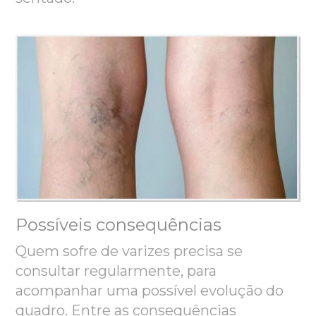
Possíveis consequências
Quem sofre de varizes precisa se
consultar regularmente, para
acompanhar uma possível evolução do
quadro. Entre as consequências