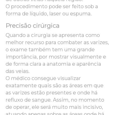
O procedimento pode ser feito sob a
forma de líquido, laser ou espuma.
Precisão cirúrgica
Quando a cirurgia se apresenta como
melhor recurso para combater as varizes,
o exame também tem uma grande
importância, por mostrar visualmente e
de forma clara a anatomia e aparência
das veias.
O médico consegue visualizar
exatamente quais são as áreas em que
as varizes estão presentes e onde há
refluxo de sangue. Assim, no momento
de operar, ele será muito mais incisivo,
atuando apenas sobre as áreas onde há