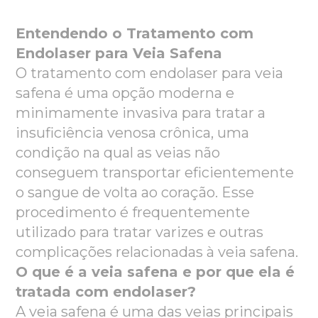
Entendendo o Tratamento com
Endolaser para Veia Safena
O tratamento com endolaser para veia
safena é uma opção moderna e
minimamente invasiva para tratar a
insuficiência venosa crônica, uma
condição na qual as veias não
conseguem transportar eficientemente
o sangue de volta ao coração. Esse
procedimento é frequentemente
utilizado para tratar varizes e outras
complicações relacionadas à veia safena.
O que é a veia safena e por que ela é
tratada com endolaser?
A veia safena é uma das veias principais